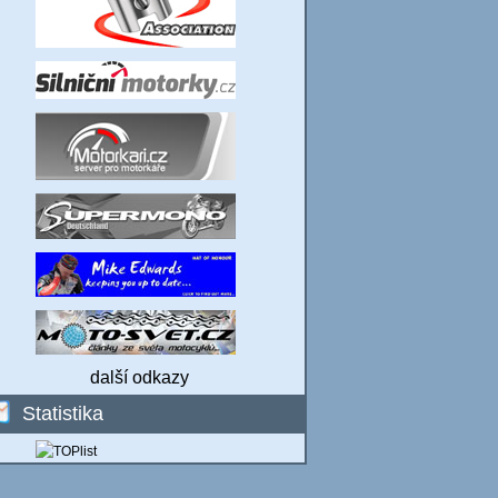
další odkazy
Statistika