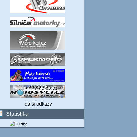
další odkazy
Statistika