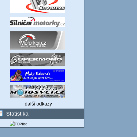
další odkazy
Statistika