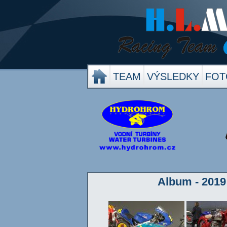
TEAM
VÝSLEDKY
FOT
Album - 2019