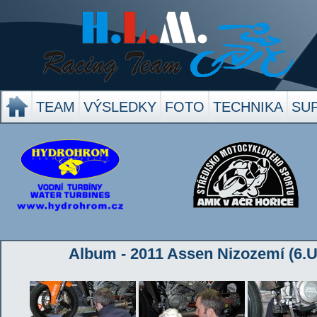
TEAM
VÝSLEDKY
FOTO
TECHNIKA
SU
Album - 2011 Assen Nizozemí (6.U