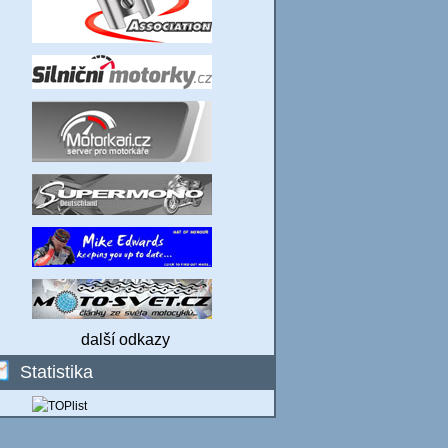
další odkazy
Statistika