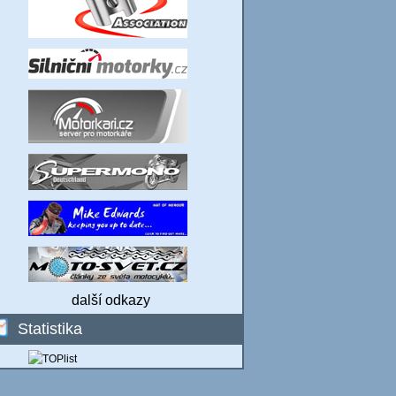
další odkazy
Statistika